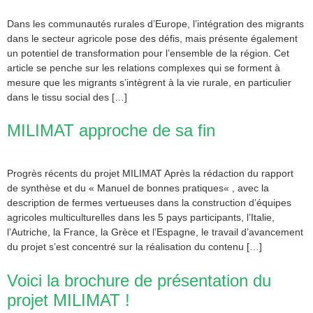
Dans les communautés rurales d’Europe, l’intégration des migrants
dans le secteur agricole pose des défis, mais présente également
un potentiel de transformation pour l’ensemble de la région. Cet
article se penche sur les relations complexes qui se forment à
mesure que les migrants s’intègrent à la vie rurale, en particulier
dans le tissu social des […]
MILIMAT approche de sa fin
Progrès récents du projet MILIMAT Après la rédaction du rapport
de synthèse et du « Manuel de bonnes pratiques« , avec la
description de fermes vertueuses dans la construction d’équipes
agricoles multiculturelles dans les 5 pays participants, l’Italie,
l’Autriche, la France, la Grèce et l’Espagne, le travail d’avancement
du projet s’est concentré sur la réalisation du contenu […]
Voici la brochure de présentation du
projet MILIMAT !