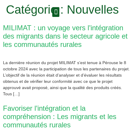
Catégorie :
Nouvelles
MILIMAT : un voyage vers l’intégration
des migrants dans le secteur agricole et
les communautés rurales
La dernière réunion du projet MILIMAT s’est tenue à Pérouse le 8
octobre 2024 avec la participation de tous les partenaires du projet.
L’objectif de la réunion était d’analyser et d’évaluer les résultats
obtenus et de vérifier leur conformité avec ce que le projet
approuvé avait proposé, ainsi que la qualité des produits créés.
Tous […]
Favoriser l’intégration et la
compréhension : Les migrants et les
communautés rurales