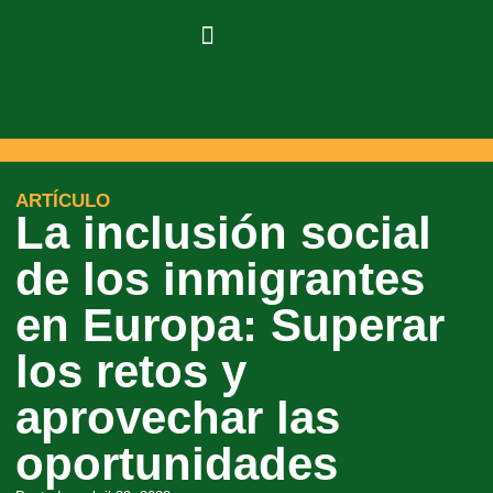
ARTÍCULO
La inclusión social
de los inmigrantes
en Europa: Superar
los retos y
aprovechar las
oportunidades