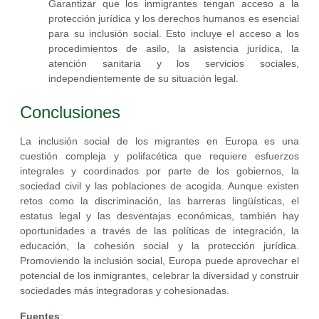
Garantizar que los inmigrantes tengan acceso a la
protección jurídica y los derechos humanos es esencial
para su inclusión social. Esto incluye el acceso a los
procedimientos de asilo, la asistencia jurídica, la
atención sanitaria y los servicios sociales,
independientemente de su situación legal.
Conclusiones
La inclusión social de los migrantes en Europa es una
cuestión compleja y polifacética que requiere esfuerzos
integrales y coordinados por parte de los gobiernos, la
sociedad civil y las poblaciones de acogida. Aunque existen
retos como la discriminación, las barreras lingüísticas, el
estatus legal y las desventajas económicas, también hay
oportunidades a través de las políticas de integración, la
educación, la cohesión social y la protección jurídica.
Promoviendo la inclusión social, Europa puede aprovechar el
potencial de los inmigrantes, celebrar la diversidad y construir
sociedades más integradoras y cohesionadas.
Fuentes
: