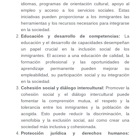
idiomas, programas de orientación cultural, apoyo al
empleo y acceso a los servicios sociales. Estas
iniciativas pueden proporcionar a los inmigrantes las
herramientas y los recursos necesarios para integrarse
en la sociedad.
Educación y desarrollo de competencias:
La
educación y el desarrollo de capacidades desempeñan
un papel crucial en la inclusión social de los
inmigrantes. El acceso a una educación de calidad, la
formación profesional y las oportunidades de
aprendizaje permanente pueden mejorar su
empleabilidad, su participación social y su integración
en la sociedad.
Cohesión social y diálogo intercultural:
Promover la
cohesión social y el diálogo intercultural puede
fomentar la comprensión mutua, el respeto y la
tolerancia entre los inmigrantes y la población de
acogida. Esto puede reducir la discriminación, la
xenofobia y la exclusión social, así como crear una
sociedad más inclusiva y cohesionada.
Protección jurídica y derechos humanos: