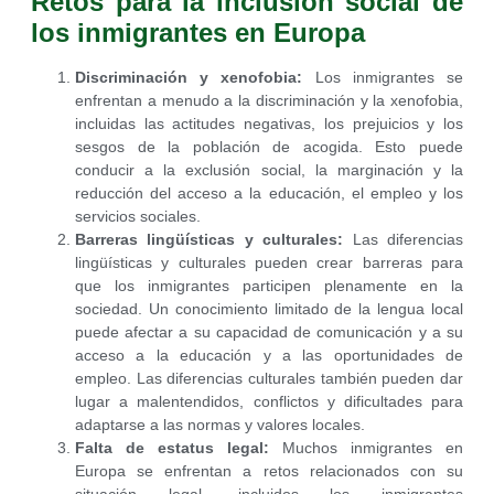
Retos para la inclusión social de
los inmigrantes en Europa
Discriminación y xenofobia:
Los inmigrantes se
enfrentan a menudo a la discriminación y la xenofobia,
incluidas las actitudes negativas, los prejuicios y los
sesgos de la población de acogida. Esto puede
conducir a la exclusión social, la marginación y la
reducción del acceso a la educación, el empleo y los
servicios sociales.
Barreras lingüísticas y culturales:
Las diferencias
lingüísticas y culturales pueden crear barreras para
que los inmigrantes participen plenamente en la
sociedad. Un conocimiento limitado de la lengua local
puede afectar a su capacidad de comunicación y a su
acceso a la educación y a las oportunidades de
empleo. Las diferencias culturales también pueden dar
lugar a malentendidos, conflictos y dificultades para
adaptarse a las normas y valores locales.
Falta de estatus legal:
Muchos inmigrantes en
Europa se enfrentan a retos relacionados con su
situación legal, incluidos los inmigrantes