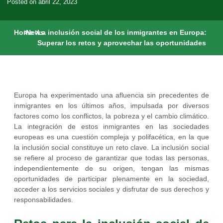
Posted on
abril 22, 2023
Home
>
News
>
La inclusión social de los inmigrantes en Europa:
Superar los retos y aprovechar las oportunidades
Europa ha experimentado una afluencia sin precedentes de
inmigrantes en los últimos años, impulsada por diversos
factores como los conflictos, la pobreza y el cambio climático.
La integración de estos inmigrantes en las sociedades
europeas es una cuestión compleja y polifacética, en la que
la inclusión social constituye un reto clave. La inclusión social
se refiere al proceso de garantizar que todas las personas,
independientemente de su origen, tengan las mismas
oportunidades de participar plenamente en la sociedad,
acceder a los servicios sociales y disfrutar de sus derechos y
responsabilidades.