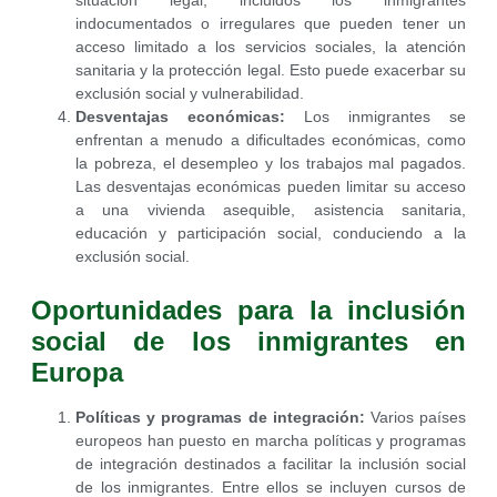
indocumentados o irregulares que pueden tener un
acceso limitado a los servicios sociales, la atención
sanitaria y la protección legal. Esto puede exacerbar su
exclusión social y vulnerabilidad.
Desventajas económicas:
Los inmigrantes se
enfrentan a menudo a dificultades económicas, como
la pobreza, el desempleo y los trabajos mal pagados.
Las desventajas económicas pueden limitar su acceso
a una vivienda asequible, asistencia sanitaria,
educación y participación social, conduciendo a la
exclusión social.
Oportunidades para la inclusión
social de los inmigrantes en
Europa
Políticas y programas de integración:
Varios países
europeos han puesto en marcha políticas y programas
de integración destinados a facilitar la inclusión social
de los inmigrantes. Entre ellos se incluyen cursos de