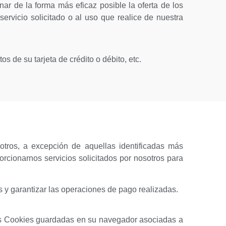
nar de la forma más eficaz posible la oferta de los
ervicio solicitado o al uso que realice de nuestra
s de su tarjeta de crédito o débito, etc.
otros, a excepción de aquellas identificadas más
rcionarnos servicios solicitados por nosotros para
s y garantizar las operaciones de pago realizadas.
 las Cookies guardadas en su navegador asociadas a