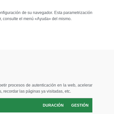
configuración de su navegador. Esta parametrización
or, consulte el menú «Ayuda» del mismo.
epetir procesos de autenticación en la web, acelerar
 recordar las páginas ya visitadas, etc.
DURACIÓN
GESTIÓN