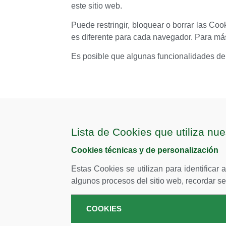
este sitio web.
Puede restringir, bloquear o borrar las Co
es diferente para cada navegador. Para má
Es posible que algunas funcionalidades de l
Lista de Cookies que utiliza nu
Cookies técnicas y de personalización
Estas Cookies se utilizan para identificar 
algunos procesos del sitio web, recordar se
COOKIES