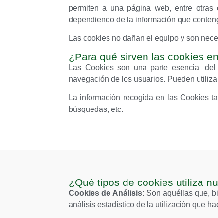
permiten a una página web, entre otras 
dependiendo de la información que contenga
Las cookies no dañan el equipo y son necesa
¿Para qué sirven las cookies en
Las Cookies son una parte esencial del 
navegación de los usuarios. Pueden utilizars
La información recogida en las Cookies tam
búsquedas, etc.
¿Qué tipos de cookies utiliza n
Cookies de Análisis:
Son aquéllas que, bie
análisis estadístico de la utilización que h