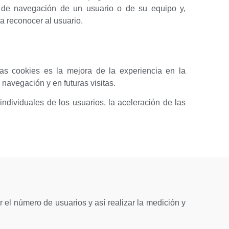
s de navegación de un usuario o de su equipo y,
a reconocer al usuario.
ras cookies es la mejora de la experiencia en la
 navegación y en futuras visitas.
ndividuales de los usuarios, la aceleración de las
r el número de usuarios y así realizar la medición y