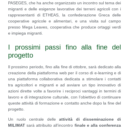
PASEGES, che ha anche organizzato un incontro sul tema dei
migranti e delle esigenze lavorative dei terreni agricoli con i
rappresentanti di ETHEAS, la confederazione Greca delle
cooperative agricole e alimentari, e una visita sul campo
presso Mega Leaves, cooperativa che produce ortaggi verdi
e impiega migranti.
I prossimi passi fino alla fine del
progetto
Il prossimo periodo, fino alla fine di ottobre, sarà dedicato alla
creazione della piattaforma web per il corso di e-learning e di
una piattaforma collaborativa dedicata a stimolare i contatti
tra agricoltori e migranti e ad avviare un tipo innovativo di
azioni dirette volte a favorire i reciproci vantaggi in termini di
lavoro e di integrazione culturale, con l’obiettivo di continuare
queste attività di formazione e contatto anche dopo la fine del
progetto.
Un ruolo centrale delle
attività di disseminazione di
MILIMAT
sarà attribuito all’incontro
finale e alla conferenza