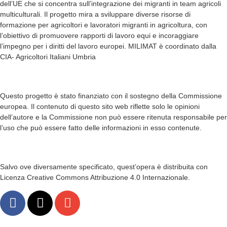
dell’UE che si concentra sull’integrazione dei migranti in team agricoli
multiculturali. Il progetto mira a sviluppare diverse risorse di
formazione per agricoltori e lavoratori migranti in agricoltura, con
l’obiettivo di promuovere rapporti di lavoro equi e incoraggiare
l’impegno per i diritti del lavoro europei. MILIMAT è coordinato dalla
CIA- Agricoltori Italiani Umbria
Questo progetto è stato finanziato con il sostegno della Commissione
europea. Il contenuto di questo sito web riflette solo le opinioni
dell’autore e la Commissione non può essere ritenuta responsabile per
l’uso che può essere fatto delle informazioni in esso contenute.
Salvo ove diversamente specificato, quest’opera è distribuita con
Licenza Creative Commons Attribuzione 4.0 Internazionale.